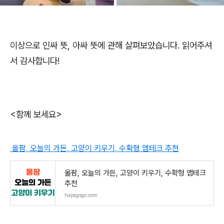
이상으로 인싸 뜻, 아싸 뜻에 관해 살펴보았습니다. 읽어주셔
서 감사합니다!
<함께 보세요>
올팜, 오늘의 가든, 고양이 키우기, 수확형 앱테크 추천
올팜, 오늘의 가든, 고양이 키우기, 수확형 앱테크
추천
hajagogo.com