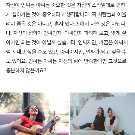
자신이 인싸든 아싸든 중요한 것은 자신의 스타일대로 편하
게 살아가는 것이 중요하다고 생각합니다. 꼭 사람들과 어울
려야 좋은 것은 아니고, 혼자 있다고 해서 나쁜 것은 아닙니
다. 자신의 성향이 인싸인지, 아싸인지 파악해 보고, 맞게 살
아가면 되는 것이 아닐까 싶습니다. 인싸지만, 가끔은 아싸처
럼 지내고 싶을 수도 있고, 아싸이지만, 인싸가 되고 싶을 수
도 있어요. 인싸든 아싸든 자신의 삶에 만족한다면 그것으로
충분하지 않을까요?