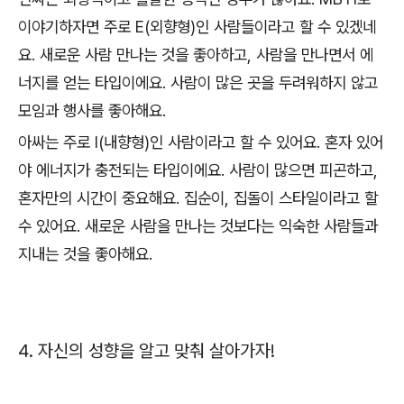
이야기하자면 주로 E(외향형)인 사람들이라고 할 수 있겠네
요. 새로운 사람 만나는 것을 좋아하고, 사람을 만나면서 에
너지를 얻는 타입이에요. 사람이 많은 곳을 두려워하지 않고
모임과 행사를 좋아해요.
아싸는 주로 I(내향형)인 사람이라고 할 수 있어요. 혼자 있어
야 에너지가 충전되는 타입이에요. 사람이 많으면 피곤하고,
혼자만의 시간이 중요해요. 집순이, 집돌이 스타일이라고 할
수 있어요. 새로운 사람을 만나는 것보다는 익숙한 사람들과
지내는 것을 좋아해요.
4. 자신의 성향을 알고 맞춰 살아가자!