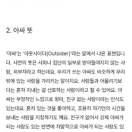
2. 아싸 뜻
'아싸'는 '아웃사이더(Outsider)'라는 말에서 나온 표현입니
다. 사전의 뜻은 사회나 집단의 일부로 받아들여지지 않는 사
람, 외부자라고 하는데요. 우리가 쓰는 아싸도 비슷하게 무리
밖에 있는 사람을 가리키는 말이지요. 사람들과 어울리기보
다는 혼자 지내는 걸 선호하는 사람이라고 할 수 있어요. 아
싸는 부정적인 느낌으로 왕따, 친구 없는 사람이라는 인식도
있는데요. 혼자 있는 것을 좋아하고, 조용히 자기만의 시간을
보내는 사람을 지칭하기도 해요. 친구가 없어서 강제 아싸가
되는 사람도 있는 반면에 자발적으로 아싸가 되는 사람도 있