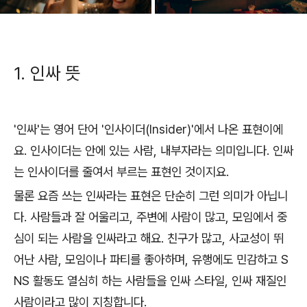
1. 인싸 뜻
'인싸'는 영어 단어 '인사이더(Insider)'에서 나온 표현이에
요. 인사이더는 안에 있는 사람, 내부자라는 의미입니다. 인싸
는 인사이더를 줄여서 부르는 표현인 것이지요.
물론 요즘 쓰는 인싸라는 표현은 단순히 그런 의미가 아닙니
다. 사람들과 잘 어울리고, 주변에 사람이 많고, 모임에서 중
심이 되는 사람을 인싸라고 해요. 친구가 많고, 사교성이 뛰
어난 사람, 모임이나 파티를 좋아하며, 유행에도 민감하고 S
NS 활동도 열심히 하는 사람들을 인싸 스타일, 인싸 재질인
사람이라고 많이 지칭합니다.