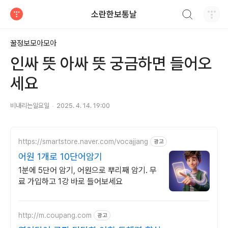
검색하기
소란한보통날
티스토리
꿀정보모아모아
인싸 뜻 아싸 뜻 궁금하면 들어오
세요
비내리는일요일
2025. 4. 14. 19:00
https://smartstore.naver.com/vocajjang
광고
어원 1개로 10단어암기
1분에 5단어 암기, 어원으로 뿌리째 암기. 무
료 가입하고 1강 바로 들어보세요
http://m.coupang.com
광고